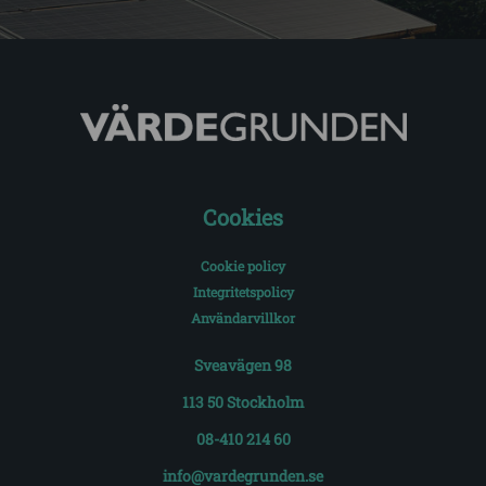
Cookies
Cookie policy
Integritetspolicy
Användarvillkor
Sveavägen 98
113 50 Stockholm
08-410 214 60
info@vardegrunden.se