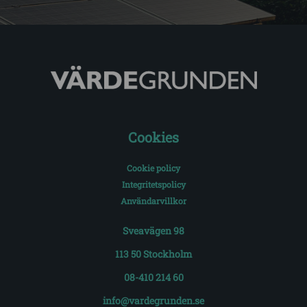
Cookies
Cookie policy
Integritetspolicy
Användarvillkor
Sveavägen 98
113 50 Stockholm
08-410 214 60
info@vardegrunden.se