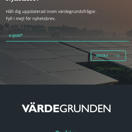
Håll dig uppdaterad inom värdegrundsfrågor.
Fyll i mejl för nyhetsbrev.
e-post
*