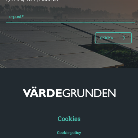
e-post
*
Cookies
Cookie policy