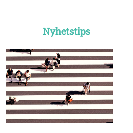
Nyhetstips