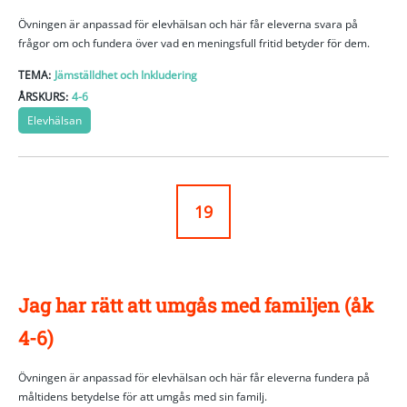
Övningen är anpassad för elevhälsan och här får eleverna svara på
frågor om och fundera över vad en meningsfull fritid betyder för dem.
TEMA:
Jämställdhet och Inkludering
ÅRSKURS:
4-6
Elevhälsan
19
Jag har rätt att umgås med familjen (åk
4-6)
Övningen är anpassad för elevhälsan och här får eleverna fundera på
måltidens betydelse för att umgås med sin familj.