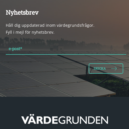
Nyhetsbrev
Håll dig uppdaterad inom värdegrundsfrågor.
Fyll i mejl för nyhetsbrev.
e-post
*