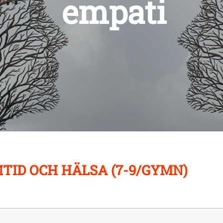
empati
TID OCH HÄLSA (7-9/GYMN)