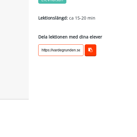
Lektionslängd:
ca 15-20 min
Dela lektionen med dina elever