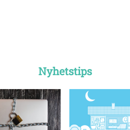
Nyhetstips