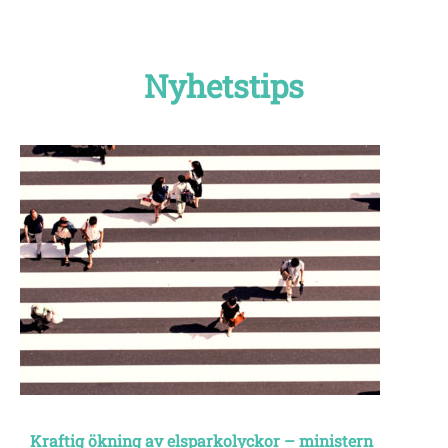
Nyhetstips
Kraftig ökning av elsparkolyckor – ministern