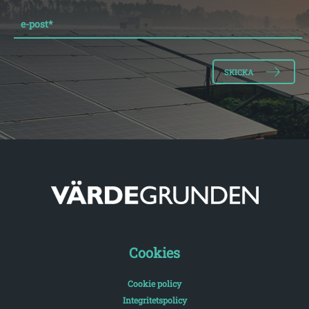
e-post
*
Cookies
Cookie policy
Integritetspolicy