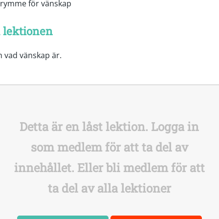
trymme för vänskap
 lektionen
 vad vänskap är.
Detta är en låst lektion. Logga in
som medlem för att ta del av
innehållet. Eller bli medlem för att
ta del av alla lektioner