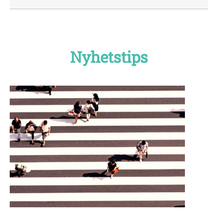
Nyhetstips