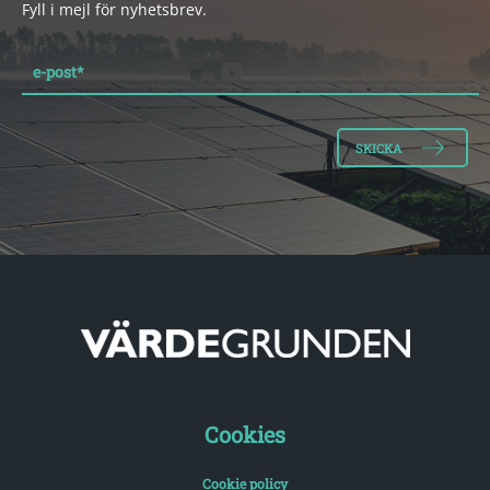
Fyll i mejl för nyhetsbrev.
e-post
*
Cookies
Cookie policy