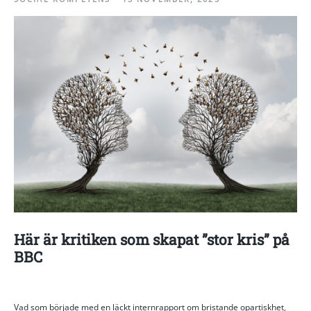
Här är kritiken som skapat ”stor kris” på
BBC
Vad som började med en läckt internrapport om bristande opartiskhet,