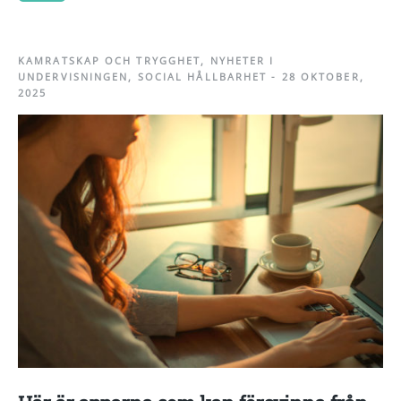
KAMRATSKAP OCH TRYGGHET
,
NYHETER I
UNDERVISNINGEN
,
SOCIAL HÅLLBARHET
-
28 OKTOBER,
2025