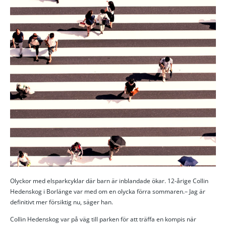
Olyckor med elsparkcyklar där barn är inblandade ökar. 12-årige Collin
Hedenskog i Borlänge var med om en olycka förra sommaren.– Jag är
definitivt mer försiktig nu, säger han.
Collin Hedenskog var på väg till parken för att träffa en kompis när