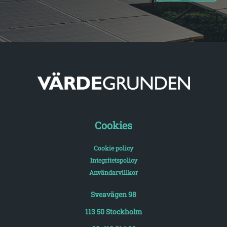
Cookies
Cookie policy
Integritetspolicy
Användarvillkor
Sveavägen 98
113 50 Stockholm