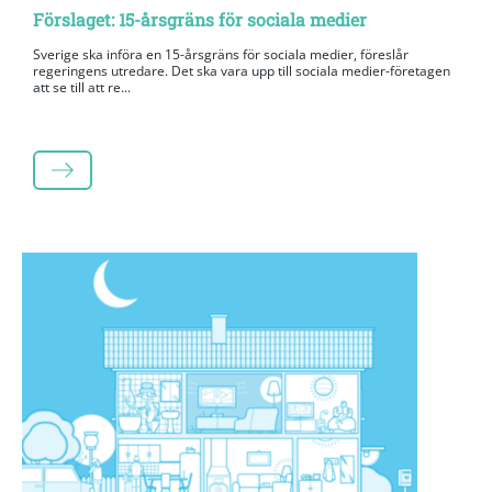
Förslaget: 15-årsgräns för sociala medier
Sverige ska införa en 15-årsgräns för sociala medier, föreslår
regeringens utredare. Det ska vara upp till sociala medier-företagen
att se till att re...
LÄS MER