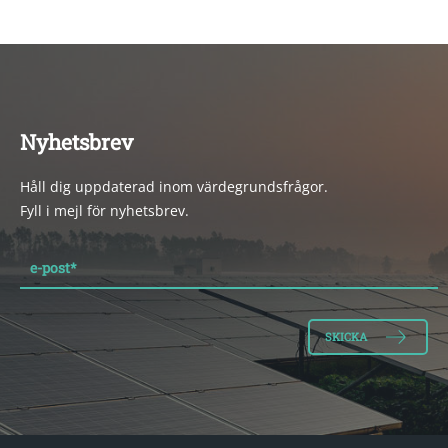
Nyhetsbrev
Håll dig uppdaterad inom värdegrundsfrågor.
Fyll i mejl för nyhetsbrev.
e-post
*