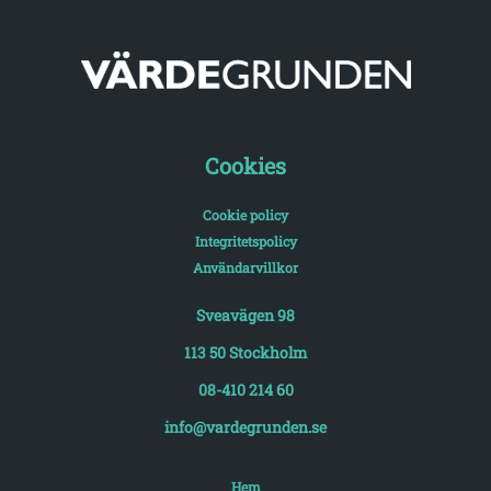
Cookies
Cookie policy
Integritetspolicy
Användarvillkor
Sveavägen 98
113 50 Stockholm
08-410 214 60
info@vardegrunden.se
Hem