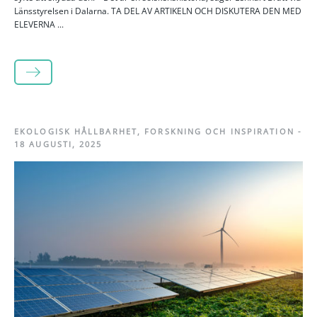
Länsstyrelsen i Dalarna. TA DEL AV ARTIKELN OCH DISKUTERA DEN MED
ELEVERNA ...
LÄS MER
EKOLOGISK HÅLLBARHET
,
FORSKNING OCH INSPIRATION
-
18 AUGUSTI, 2025