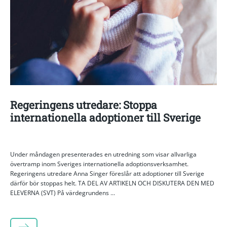
Regeringens utredare: Stoppa
internationella adoptioner till Sverige
Under måndagen presenterades en utredning som visar allvarliga
övertramp inom Sveriges internationella adoptionsverksamhet.
Regeringens utredare Anna Singer föreslår att adoptioner till Sverige
därför bör stoppas helt. TA DEL AV ARTIKELN OCH DISKUTERA DEN MED
ELEVERNA (SVT) På värdegrundens ...