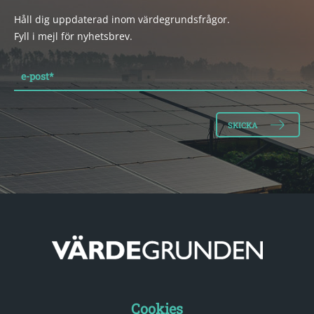
Håll dig uppdaterad inom värdegrundsfrågor.
Fyll i mejl för nyhetsbrev.
e-post
*
Cookies