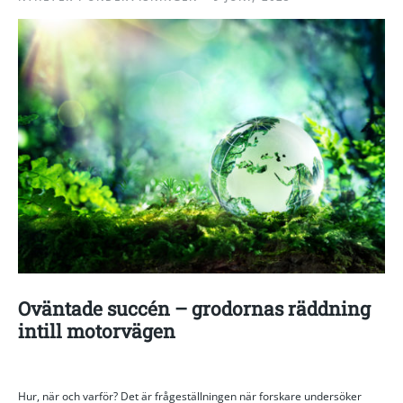
Oväntade succén – grodornas räddning
intill motorvägen
Hur, när och varför? Det är frågeställningen när forskare undersöker