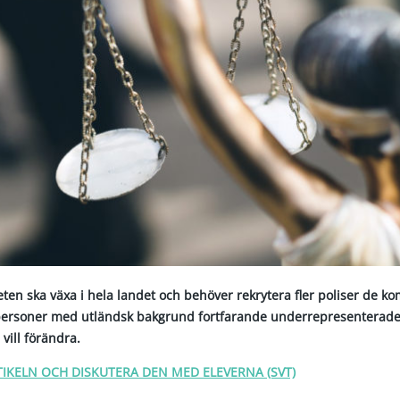
ten ska växa i hela landet och behöver rekrytera fler poliser de 
personer med utländsk bakgrund fortfarande underrepresenterade
vill förändra.
TIKELN OCH DISKUTERA DEN MED ELEVERNA (SVT)