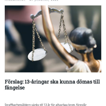
Förslag: 13-åringar ska kunna dömas till
fängelse
Straffbarhetsåldern sänks till 13 år för allvarliga brott, föreslår