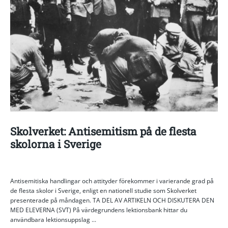
Skolverket: Antisemitism på de flesta
skolorna i Sverige
Antisemitiska handlingar och attityder förekommer i varierande grad på
de flesta skolor i Sverige, enligt en nationell studie som Skolverket
presenterade på måndagen. TA DEL AV ARTIKELN OCH DISKUTERA DEN
MED ELEVERNA (SVT) På värdegrundens lektionsbank hittar du
användbara lektionsuppslag ...