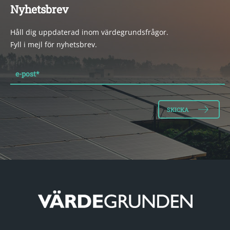
Nyhetsbrev
Håll dig uppdaterad inom värdegrundsfrågor.
Fyll i mejl för nyhetsbrev.
e-post
*