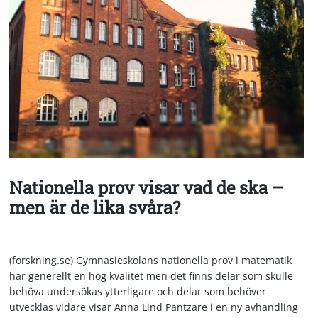
Nationella prov visar vad de ska –
men är de lika svåra?
(forskning.se) Gymnasieskolans nationella prov i matematik
har generellt en hög kvalitet men det finns delar som skulle
behöva undersökas ytterligare och delar som behöver
utvecklas vidare visar Anna Lind Pantzare i en ny avhandling