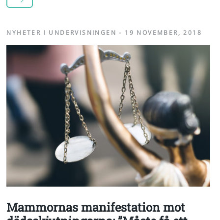
NYHETER I UNDERVISNINGEN
-
19 NOVEMBER, 2018
Mammornas manifestation mot