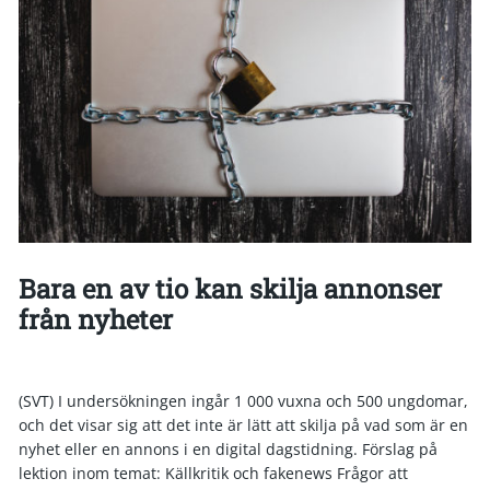
Bara en av tio kan skilja annonser
från nyheter
(SVT) I undersökningen ingår 1 000 vuxna och 500 ungdomar,
och det visar sig att det inte är lätt att skilja på vad som är en
nyhet eller en annons i en digital dagstidning. Förslag på
lektion inom temat: Källkritik och fakenews Frågor att