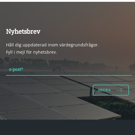
Nyhetsbrev
Håll dig uppdaterad inom värdegrundsfrågor.
Fyll i mejl för nyhetsbrev.
e-post
*