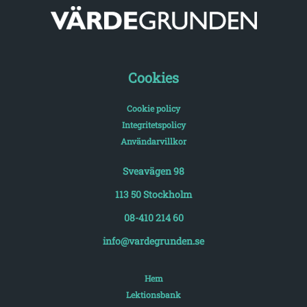
Cookies
Cookie policy
Integritetspolicy
Användarvillkor
Sveavägen 98
113 50 Stockholm
08-410 214 60
info@vardegrunden.se
Hem
Lektionsbank