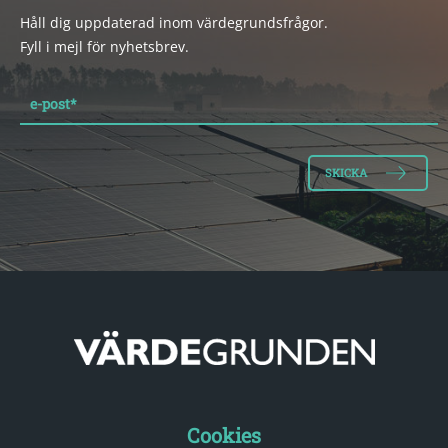
Håll dig uppdaterad inom värdegrundsfrågor.
Fyll i mejl för nyhetsbrev.
e-post
*
Cookies