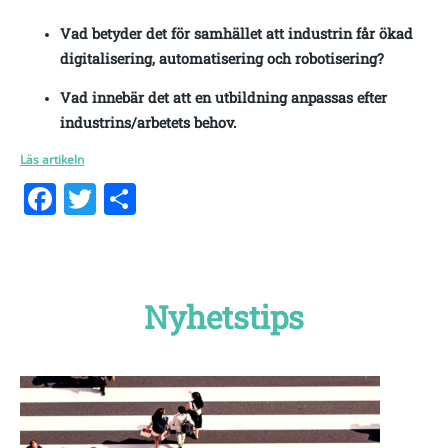
Vad betyder det för samhället att industrin får ökad
digitalisering, automatisering och robotisering?
Vad innebär det att en utbildning anpassas efter
industrins/arbetets behov.
Läs artikeln
Facebook
Twitter
Dela
Nyhetstips