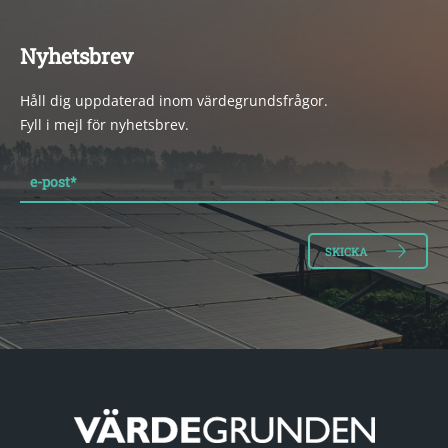
Nyhetsbrev
Håll dig uppdaterad inom värdegrundsfrågor.
Fyll i mejl för nyhetsbrev.
e-post
*