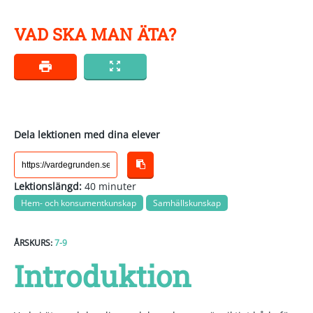
VAD SKA MAN ÄTA?
Dela lektionen med dina elever
Lektionslängd:
40 minuter
Hem- och konsumentkunskap
Samhällskunskap
ÅRSKURS:
7-9
Introduktion