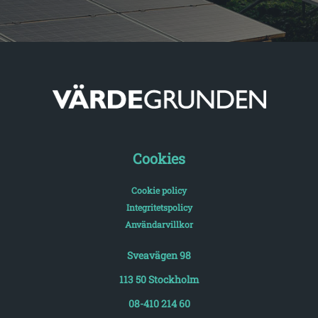
Cookies
Cookie policy
Integritetspolicy
Användarvillkor
Sveavägen 98
113 50 Stockholm
08-410 214 60