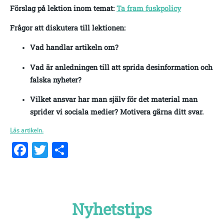
Förslag på lektion inom temat:
Ta fram fuskpolicy
Frågor att diskutera till lektionen:
Vad handlar artikeln om?
Vad är anledningen till att sprida desinformation och
falska nyheter?
Vilket ansvar har man själv för det material man
sprider vi sociala medier? Motivera gärna ditt svar.
Läs artikeln.
Facebook
Twitter
Dela
Nyhetstips