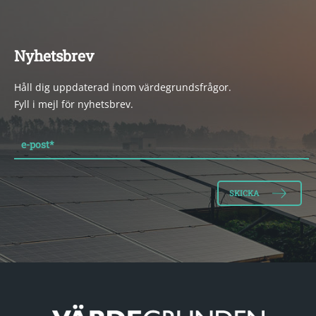
Nyhetsbrev
Håll dig uppdaterad inom värdegrundsfrågor.
Fyll i mejl för nyhetsbrev.
e-post
*