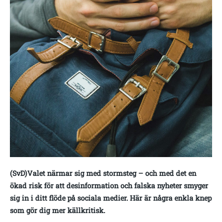
(SvD)Valet närmar sig med stormsteg – och med det en
ökad risk för att desinformation och falska nyheter smyger
sig in i ditt flöde på sociala medier. Här är några enkla knep
som gör dig mer källkritisk.