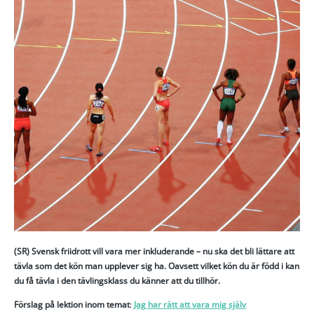
(SR) Svensk friidrott vill vara mer inkluderande – nu ska det bli lättare att
tävla som det kön man upplever sig ha. Oavsett vilket kön du är född i kan
du få tävla i den tävlingsklass du känner att du tillhör.
Förslag på lektion inom temat
:
Jag har rätt att vara mig själv