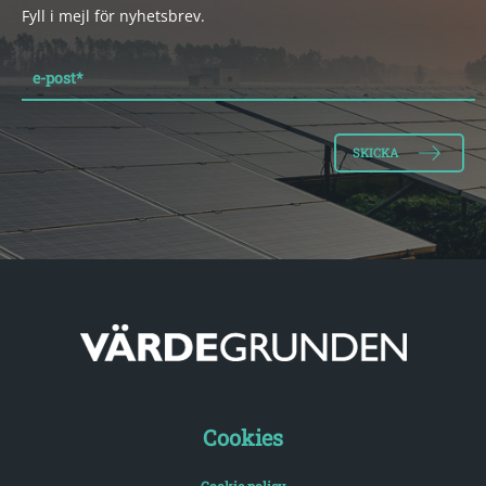
Fyll i mejl för nyhetsbrev.
e-post
*
Cookies
Cookie policy