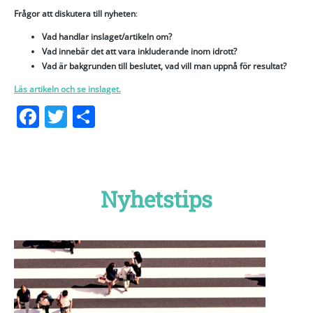
Frågor att diskutera till nyheten
:
Vad handlar inslaget/artikeln om?
Vad innebär det att vara inkluderande inom idrott?
Vad är bakgrunden till beslutet, vad vill man uppnå för resultat?
Läs artikeln och se inslaget.
Facebook
Twitter
Dela
Nyhetstips