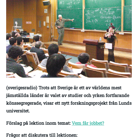
(sverigesradio) Trots att Sverige är ett av världens mest
jämställda länder är valet av studier och yrken fortfarande
könssegregerade, visar ett nytt forskningsprojekt från Lunds
universitet.
Förslag på lektion inom temat:
Vem får jobbet?
Frågor att diskutera till lektionen: