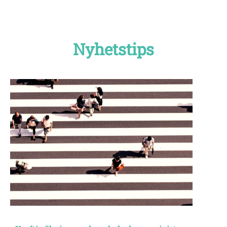
Nyhetstips