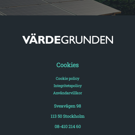
Cookies
Cookie policy
Integritetspolicy
Användarvillkor
Sveavägen 98
113 50 Stockholm
08-410 214 60