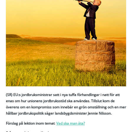
(SR) EU:s jordbruksministrar satt i nya tuffa förhandlingar i natt för att
enas om hur unionens jordbruksstöd ska användas. Tillslut kom de
överens om en kompromiss som innebär en grön omställning och en mer
hållbar jordbrukspolitik säger landsbygdsminister Jennie Nilsson.
Förslag på lektion inom temat
:
Vad ska man äta?