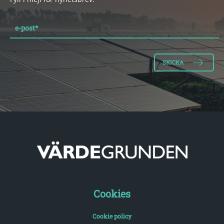
e-post
*
Cookies
Cookie policy