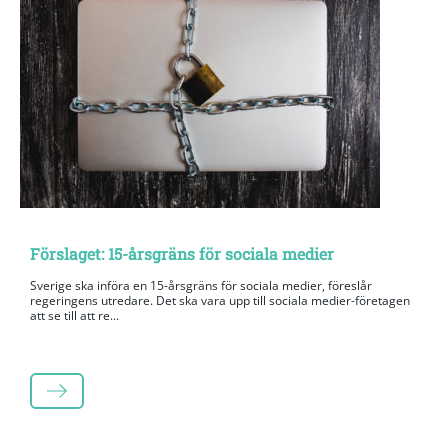
Förslaget: 15-årsgräns för sociala medier
Sverige ska införa en 15-årsgräns för sociala medier, föreslår
regeringens utredare. Det ska vara upp till sociala medier-företagen
att se till att re...
LÄS MER