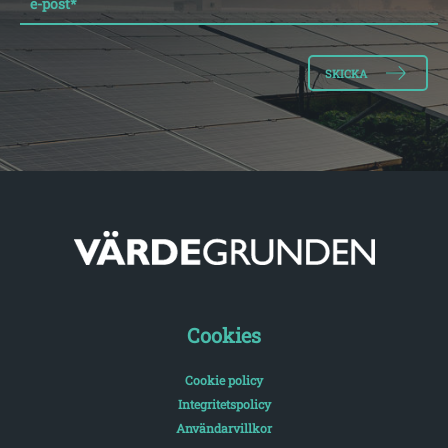
e-post
*
Cookies
Cookie policy
Integritetspolicy
Användarvillkor