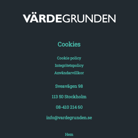
Cookies
Cookie policy
Integritetspolicy
Användarvillkor
Sveavägen 98
113 50 Stockholm
08-410 214 60
info@vardegrunden.se
Hem