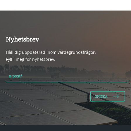
Nyhetsbrev
Håll dig uppdaterad inom värdegrundsfrågor.
Fyll i mejl för nyhetsbrev.
e-post
*