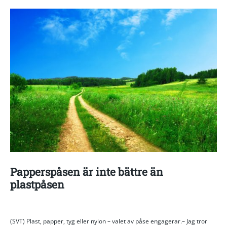
Papperspåsen är inte bättre än
plastpåsen
(SVT) Plast, papper, tyg eller nylon – valet av påse engagerar.– Jag tror