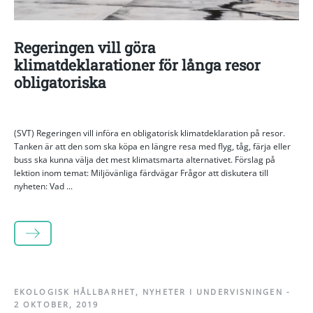
Regeringen vill göra
klimatdeklarationer för långa resor
obligatoriska
(SVT) Regeringen vill införa en obligatorisk klimatdeklaration på resor.
Tanken är att den som ska köpa en längre resa med flyg, tåg, färja eller
buss ska kunna välja det mest klimatsmarta alternativet. Förslag på
lektion inom temat: Miljövänliga färdvägar Frågor att diskutera till
nyheten: Vad ...
LÄS MER
EKOLOGISK HÅLLBARHET
,
NYHETER I UNDERVISNINGEN
-
2 OKTOBER, 2019