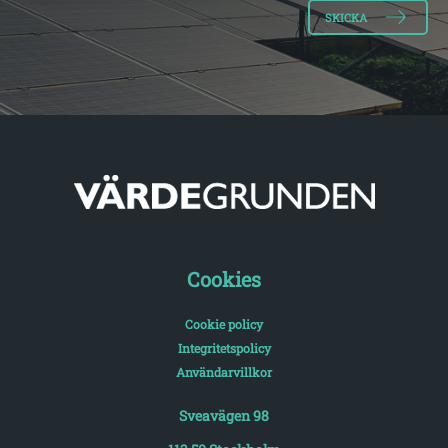
Cookies
Cookie policy
Integritetspolicy
Användarvillkor
Sveavägen 98