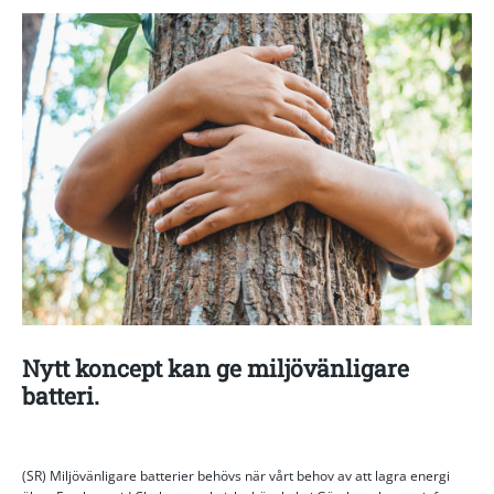
Nytt koncept kan ge miljövänligare
batteri.
(SR) Miljövänligare batterier behövs när vårt behov av att lagra energi