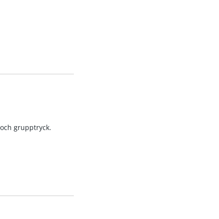
 och grupptryck.