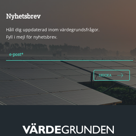
Nyhetsbrev
Håll dig uppdaterad inom värdegrundsfrågor.
Fyll i mejl för nyhetsbrev.
e-post
*