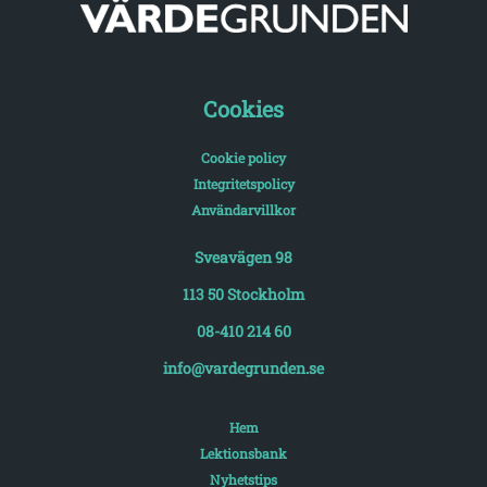
Cookies
Cookie policy
Integritetspolicy
Användarvillkor
Sveavägen 98
113 50 Stockholm
08-410 214 60
info@vardegrunden.se
Hem
Lektionsbank
Nyhetstips