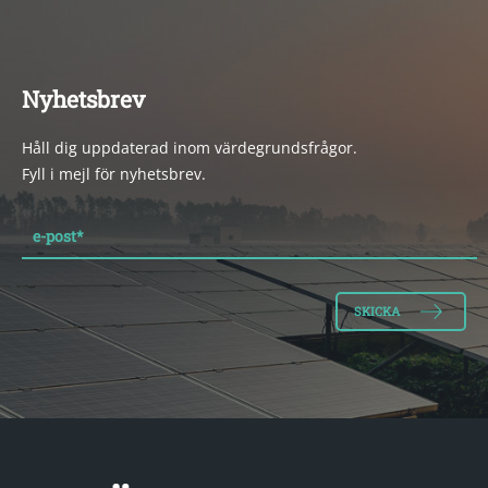
Nyhetsbrev
Håll dig uppdaterad inom värdegrundsfrågor.
Fyll i mejl för nyhetsbrev.
e-post
*