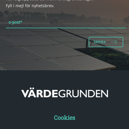
Fyll i mejl för nyhetsbrev.
e-post
*
Cookies