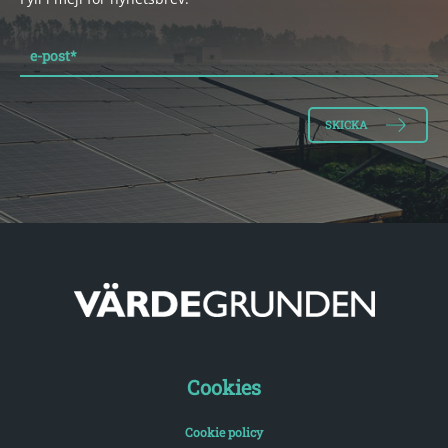
e-post
*
Cookies
Cookie policy