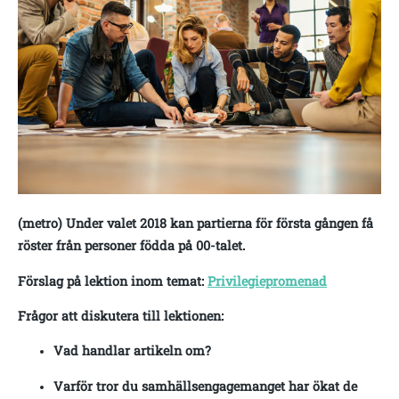
(metro) Under valet 2018 kan partierna för första gången få
röster från personer födda på 00-talet.
Förslag på lektion inom temat:
Privilegiepromenad
Frågor att diskutera till lektionen:
Vad handlar artikeln om?
Varför tror du samhällsengagemanget har ökat de