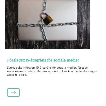
Förslaget: 15-årsgräns för sociala medier
Sverige ska införa en 15-årsgräns för sociala medier, föreslår
regeringens utredare. Det ska vara upp till sociala medier-företagen
att se till att re...
LÄS MER