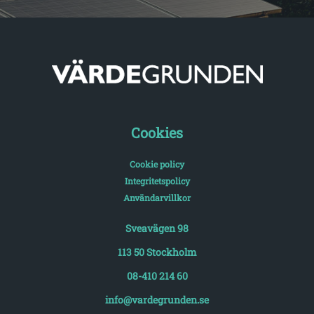
Cookies
Cookie policy
Integritetspolicy
Användarvillkor
Sveavägen 98
113 50 Stockholm
08-410 214 60
info@vardegrunden.se