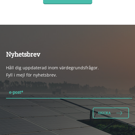
Nyhetsbrev
Håll dig uppdaterad inom värdegrundsfrågor.
Fyll i mejl för nyhetsbrev.
e-post
*