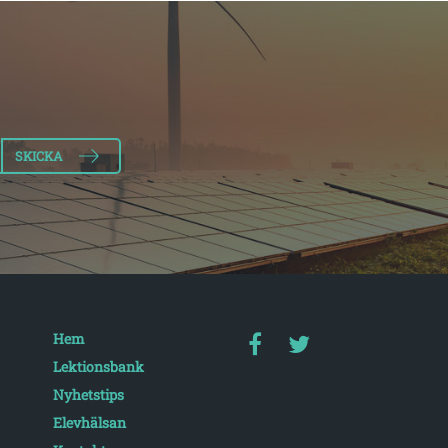
Hem
Lektionsbank
Nyhetstips
Elevhälsan