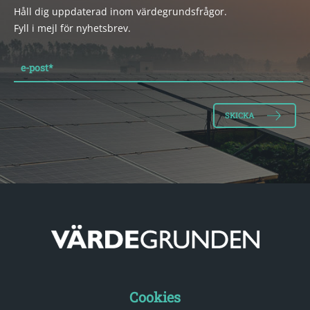
Håll dig uppdaterad inom värdegrundsfrågor.
Fyll i mejl för nyhetsbrev.
e-post
*
Cookies