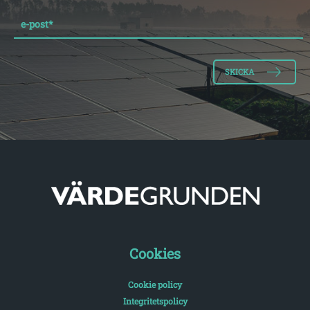
e-post
*
Cookies
Cookie policy
Integritetspolicy