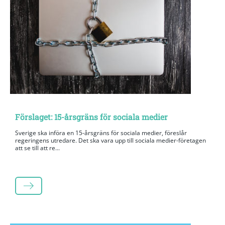
Förslaget: 15-årsgräns för sociala medier
Sverige ska införa en 15-årsgräns för sociala medier, föreslår
regeringens utredare. Det ska vara upp till sociala medier-företagen
att se till att re...
LÄS MER