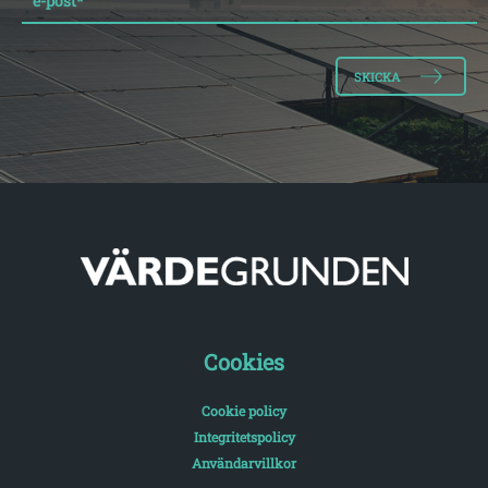
e-post
*
Cookies
Cookie policy
Integritetspolicy
Användarvillkor