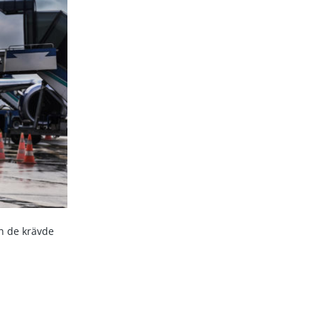
h de krävde