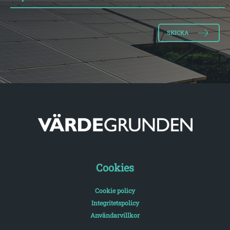
Cookies
Cookie policy
Integritetspolicy
Användarvillkor