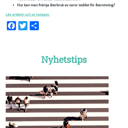
Hur kan man främja återbruk av varor istället för återvinning?
Läs artikeln och se inslaget.
Facebook
Twitter
Dela
Nyhetstips