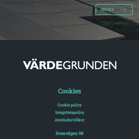
Cookies
Cookie policy
Integritetspolicy
Användarvillkor
Sveavägen 98