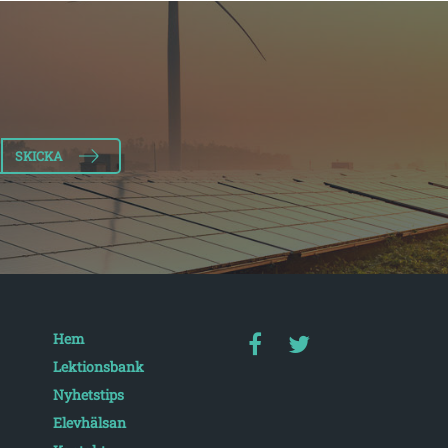
Hem
Lektionsbank
Nyhetstips
Elevhälsan