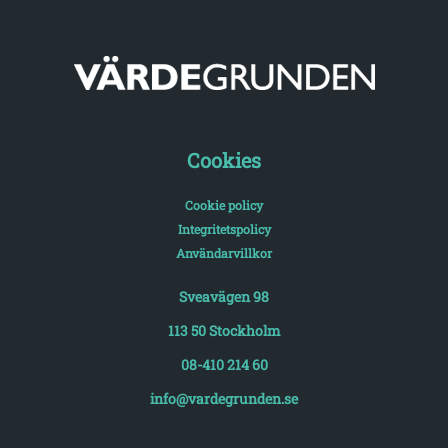
Cookies
Cookie policy
Integritetspolicy
Användarvillkor
Sveavägen 98
113 50 Stockholm
08-410 214 60
info@vardegrunden.se