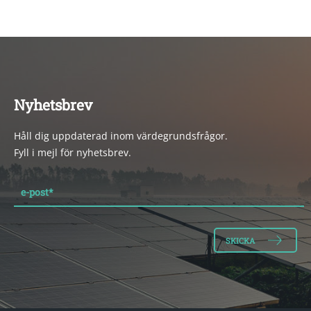
Nyhetsbrev
Håll dig uppdaterad inom värdegrundsfrågor.
Fyll i mejl för nyhetsbrev.
e-post
*