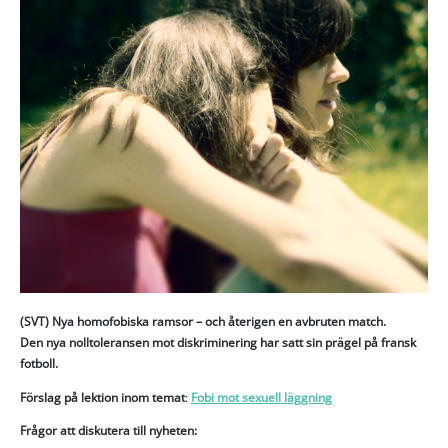
(SVT) Nya homofobiska ramsor – och återigen en avbruten match.
Den nya nolltoleransen mot diskriminering har satt sin prägel på fransk
fotboll.
Förslag på lektion inom temat
:
Fobi mot sexuell läggning
Frågor att diskutera till nyheten: