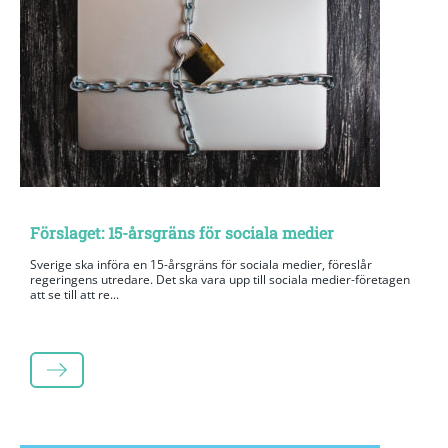
Förslaget: 15-årsgräns för sociala medier
Sverige ska införa en 15-årsgräns för sociala medier, föreslår
regeringens utredare. Det ska vara upp till sociala medier-företagen
att se till att re...
LÄS MER