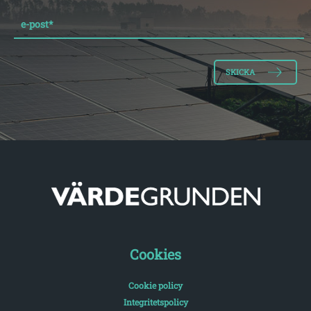
e-post
*
Cookies
Cookie policy
Integritetspolicy