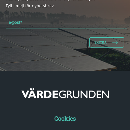
Fyll i mejl för nyhetsbrev.
e-post
*
Cookies