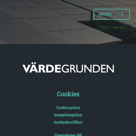
Cookies
Cookie policy
Integritetspolicy
Användarvillkor
Sveavägen 98