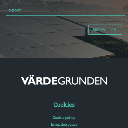
e-post
*
Cookies
Cookie policy
Integritetspolicy