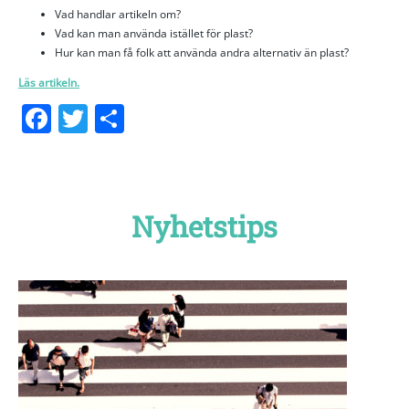
Vad handlar artikeln om?
Vad kan man använda istället för plast?
Hur kan man få folk att använda andra alternativ än plast?
Läs artikeln.
Facebook
Twitter
Dela
Nyhetstips