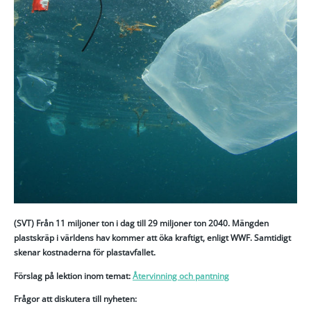
(SVT) Från 11 miljoner ton i dag till 29 miljoner ton 2040. Mängden
plastskräp i världens hav kommer att öka kraftigt, enligt WWF. Samtidigt
skenar kostnaderna för plastavfallet.
Förslag på lektion inom temat:
Återvinning och pantning
Frågor att diskutera till nyheten
: