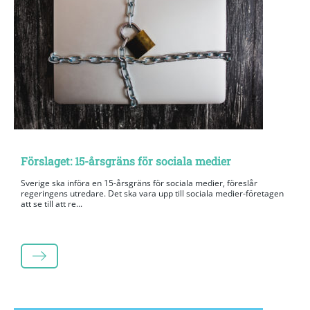
Förslaget: 15-årsgräns för sociala medier
Sverige ska införa en 15-årsgräns för sociala medier, föreslår
regeringens utredare. Det ska vara upp till sociala medier-företagen
att se till att re...
LÄS MER