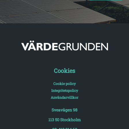
Cookies
Cookie policy
Integritetspolicy
Användarvillkor
Sveavägen 98
113 50 Stockholm