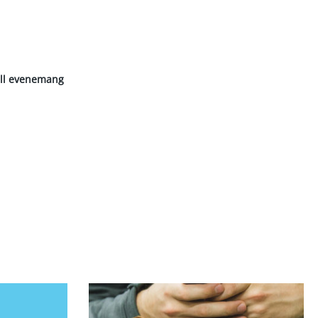
till evenemang