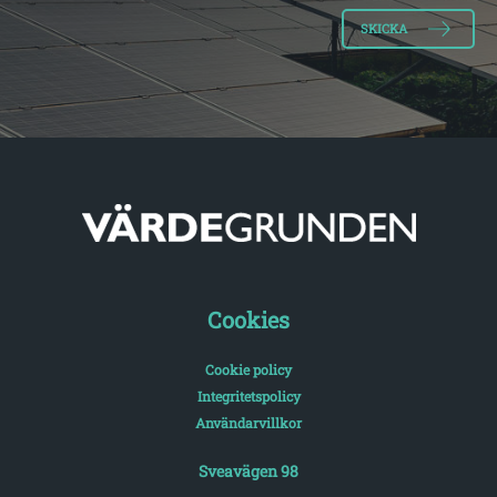
Cookies
Cookie policy
Integritetspolicy
Användarvillkor
Sveavägen 98